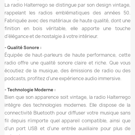
La radio Halterrego se distingue par son design vintage,
rappelant les radios emblématiques des années 50.
Fabriquée avec des matériaux de haute qualité, dont une
finition en bois véritable, elle apporte une touche
d’élégance et de nostalgie à votre intérieur.
- Qualité Sonore :
Équipée de haut-parleurs de haute performance, cette
radio offre une qualité sonore claire et riche. Que vous
écoutiez de la musique, des émissions de radio ou des
podcasts, profitez d'une expérience audio immersive.
- Technologie Moderne :
Bien que son apparence soit vintage, la radio Halterrego
intègre des technologies modernes. Elle dispose de la
connectivité Bluetooth pour diffuser votre musique sans
fil depuis n'importe quel appareil compatible, ainsi que
d'un port USB et d'une entrée auxiliaire pour plus de