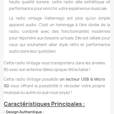
haute qualité sonore, cette radio allie esthétique et
performance pour enrichir votre expérience musicale.
La radio vintage Halterrego est plus qu'un simple
appareil audio. C’est un hommage à l'ère dorée de la
radio, combiné avec des fonctionnalités modernes
pour répondre aux besoins actuels. Elle est idéale pour
ceux qui souhaitent allier style rétro et performance
audio dans leur quotidien.
Cette radio Vintage vous transportera dans les années
80 avec son antenne télescopique rétractable !
Cette radio Vintage possède
un lecteur USB & Micro
SD
vous offrant la possibilité d »écouter votre propre
musique ou autre où que vous soyez !
Caractéristiques Principales :
- Design Authentique :