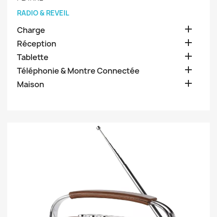
RADIO & REVEIL

Charge

Réception

Tablette

Téléphonie & Montre Connectée

Maison