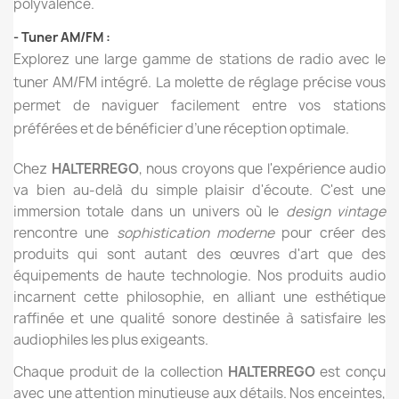
polyvalence.
- Tuner AM/FM :
Explorez une large gamme de stations de radio avec le
tuner AM/FM intégré. La molette de réglage précise vous
permet de naviguer facilement entre vos stations
préférées et de bénéficier d’une réception optimale.
Chez
HALTERREGO
, nous croyons que l'expérience audio
va bien au-delà du simple plaisir d'écoute. C'est une
immersion totale dans un univers où le
design vintage
rencontre une
sophistication moderne
pour créer des
produits qui sont autant des œuvres d'art que des
équipements de haute technologie. Nos produits audio
incarnent cette philosophie, en alliant une esthétique
raffinée et une qualité sonore destinée à satisfaire les
audiophiles les plus exigeants.
Chaque produit de la collection
HALTERREGO
est conçu
avec une attention minutieuse aux détails. Nos enceintes,