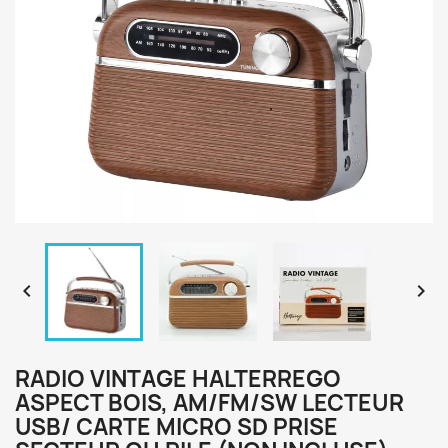


RADIO VINTAGE HALTERREGO
ASPECT BOIS, AM/FM/SW LECTEUR
USB/ CARTE MICRO SD PRISE