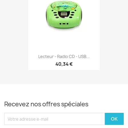
Lecteur - Radio CD - USB...
40,34 €
Recevez nos offres spéciales