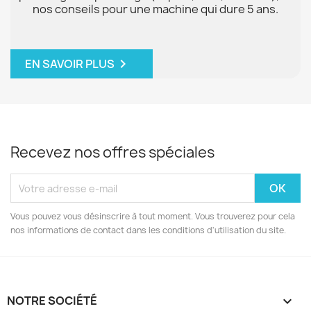
nos conseils pour une machine qui dure 5 ans.
chevron_right
EN SAVOIR PLUS
Recevez nos offres spéciales
Vous pouvez vous désinscrire à tout moment. Vous trouverez pour cela
nos informations de contact dans les conditions d'utilisation du site.
NOTRE SOCIÉTÉ
