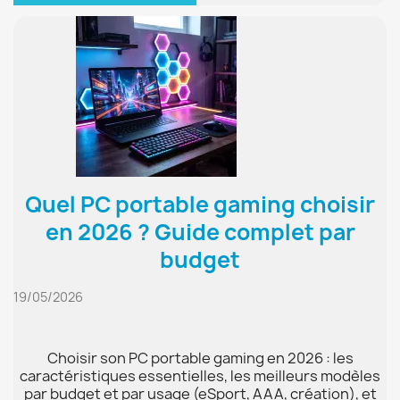
Quel PC portable gaming choisir
en 2026 ? Guide complet par
budget
19/05/2026
Choisir son PC portable gaming en 2026 : les
caractéristiques essentielles, les meilleurs modèles
par budget et par usage (eSport, AAA, création), et