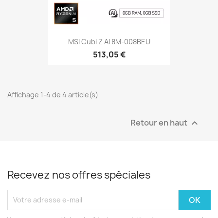
MSI Cubi Z AI 8M-008BEU
513,05 €
Affichage 1-4 de 4 article(s)
Retour en haut

Recevez nos offres spéciales