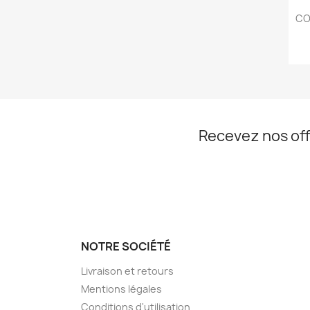
CO
Recevez nos off
NOTRE SOCIÉTÉ
Livraison et retours
Mentions légales
Conditions d'utilisation