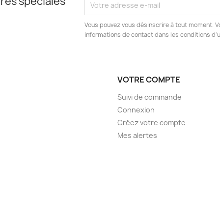
res spéciales
Vous pouvez vous désinscrire à tout moment. V
informations de contact dans les conditions d'ut
VOTRE COMPTE
Suivi de commande
Connexion
Créez votre compte
Mes alertes