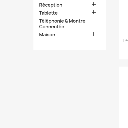

Réception

Tablette
Téléphonie & Montre
Connectée

Maison
TP