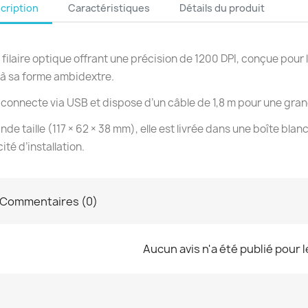
cription
Caractéristiques
Détails du produit
 filaire optique offrant une précision de 1200 DPI, conçue pour
à sa forme ambidextre.
e connecte via USB et dispose d’un câble de 1,8 m pour une gr
nde taille (117 × 62 × 38 mm), elle est livrée dans une boîte blanch
ité d’installation.
Commentaires (0)
Aucun avis n'a été publié pour 