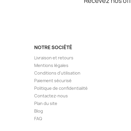
Recevez nos off
NOTRE SOCIÉTÉ
Livraison et retours
Mentions légales
Conditions d'utilisation
Paiement sécurisé
Politique de confidentialité
Contactez-nous
Plan du site
Blog
FAQ