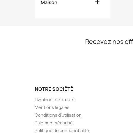

Maison
Recevez nos off
NOTRE SOCIÉTÉ
Livraison et retours
Mentions légales
Conditions d'utilisation
Paiement sécurisé
Politique de confidentialité