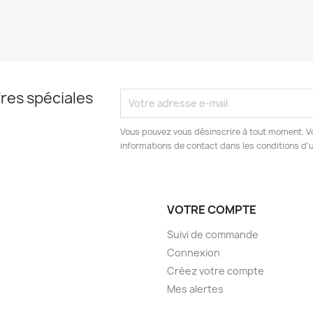
res spéciales
Vous pouvez vous désinscrire à tout moment. V
informations de contact dans les conditions d'ut
VOTRE COMPTE
Suivi de commande
Connexion
Créez votre compte
Mes alertes