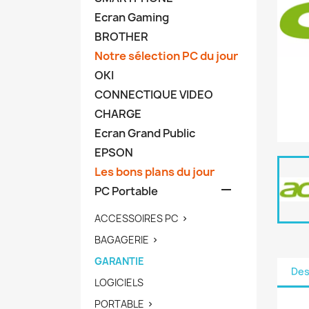
Ecran Gaming
BROTHER
Notre sélection PC du jour
OKI
CONNECTIQUE VIDEO
CHARGE
Ecran Grand Public
EPSON
Les bons plans du jour

PC Portable
ACCESSOIRES PC

BAGAGERIE

GARANTIE
Des
LOGICIELS
PORTABLE
