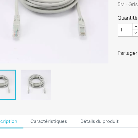
5M - Gris
Quantité
Partager
cription
Caractéristiques
Détails du produit