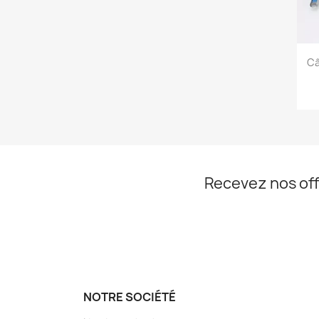
Câ
Recevez nos off
NOTRE SOCIÉTÉ