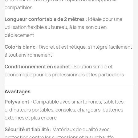
compatibles
Longueur confortable de 2 mètres
: Idéale pour une
utilisation flexible au bureau, à la maison ou en
déplacement
Coloris blanc
: Discret et esthétique, s’intègre facilement
à tout environnement
Conditionnement en sachet
: Solution simple et
économique pour les professionnels et les particuliers
Avantages
Polyvalent
: Compatible avec smartphones, tablettes,
ordinateurs portables, consoles, chargeurs, batteries
externes et plus encore
Sécurité et fiabilité
: Matériaux de qualité avec
protection contre les surtensions et la surchauffe