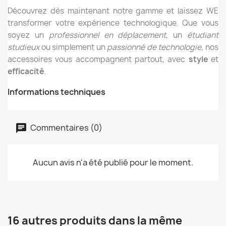
Découvrez dès maintenant notre gamme et laissez WE
transformer votre expérience technologique. Que vous
soyez un
professionnel en déplacement
, un
étudiant
studieux
ou simplement un
passionné de technologie
, nos
accessoires vous accompagnent partout, avec
style
et
efficacité
.
Informations techniques
Commentaires (0)
Aucun avis n'a été publié pour le moment.
16 autres produits dans la même