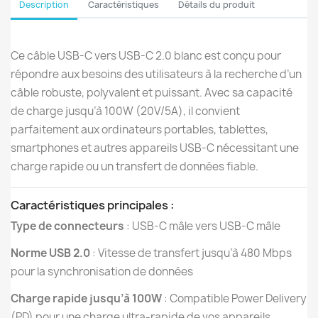
Description
Caractéristiques
Détails du produit
Ce câble USB-C vers USB-C 2.0 blanc est conçu pour
répondre aux besoins des utilisateurs à la recherche d’un
câble robuste, polyvalent et puissant. Avec sa capacité
de charge jusqu’à 100W (20V/5A), il convient
parfaitement aux ordinateurs portables, tablettes,
smartphones et autres appareils USB-C nécessitant une
charge rapide ou un transfert de données fiable.
Caractéristiques principales :
Type de connecteurs
: USB-C mâle vers USB-C mâle
Norme USB 2.0
: Vitesse de transfert jusqu’à 480 Mbps
pour la synchronisation de données
Charge rapide jusqu’à 100W
: Compatible Power Delivery
(PD) pour une charge ultra-rapide de vos appareils