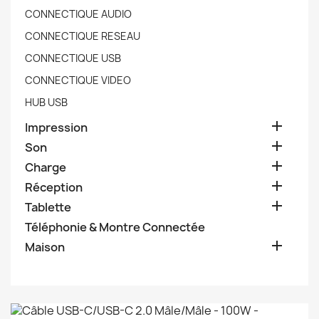
CONNECTIQUE AUDIO
CONNECTIQUE RESEAU
CONNECTIQUE USB
CONNECTIQUE VIDEO
HUB USB

Impression

Son

Charge

Réception

Tablette
Téléphonie & Montre Connectée

Maison