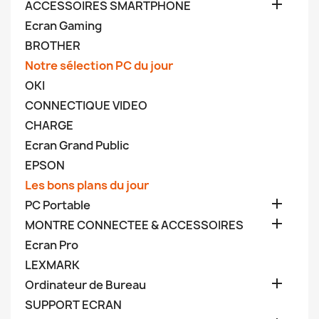

ACCESSOIRES SMARTPHONE
Ecran Gaming
BROTHER
Notre sélection PC du jour
OKI
CONNECTIQUE VIDEO
CHARGE
Ecran Grand Public
EPSON
Les bons plans du jour

PC Portable

MONTRE CONNECTEE & ACCESSOIRES
Ecran Pro
LEXMARK

Ordinateur de Bureau
SUPPORT ECRAN