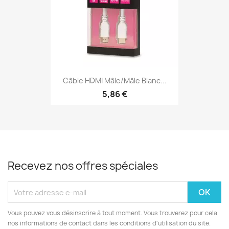
Câble HDMI Mâle/mâle Blanc...
5,86 €
Recevez nos offres spéciales
Vous pouvez vous désinscrire à tout moment. Vous trouverez pour cela
nos informations de contact dans les conditions d'utilisation du site.