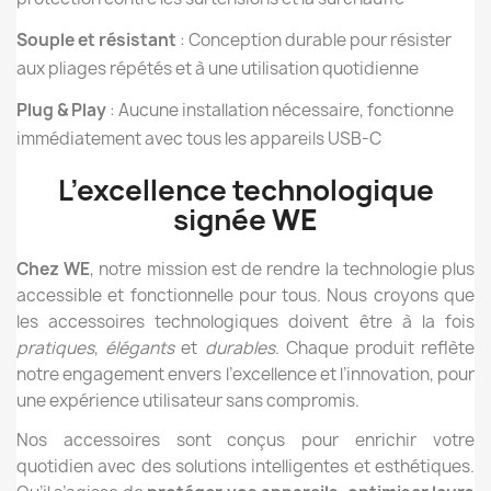
Souple et résistant
: Conception durable pour résister
aux pliages répétés et à une utilisation quotidienne
Plug & Play
: Aucune installation nécessaire, fonctionne
immédiatement avec tous les appareils USB-C
L’excellence technologique
signée
WE
Chez WE
, notre mission est de rendre la technologie plus
accessible et fonctionnelle pour tous. Nous croyons que
les accessoires technologiques doivent être à la fois
pratiques
,
élégants
et
durables
. Chaque produit reflète
notre engagement envers l’excellence et l’innovation, pour
une expérience utilisateur sans compromis.
Nos accessoires sont conçus pour enrichir votre
quotidien avec des solutions intelligentes et esthétiques.