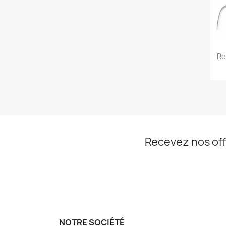
Re
Recevez nos off
NOTRE SOCIÉTÉ