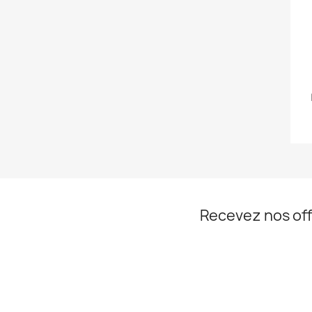
Recevez nos off