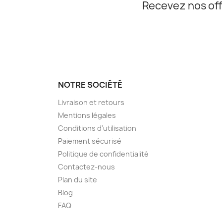
Recevez nos off
NOTRE SOCIÉTÉ
Livraison et retours
Mentions légales
Conditions d'utilisation
Paiement sécurisé
Politique de confidentialité
Contactez-nous
Plan du site
Blog
FAQ