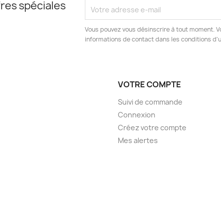
res spéciales
Vous pouvez vous désinscrire à tout moment. V
informations de contact dans les conditions d'ut
VOTRE COMPTE
Suivi de commande
Connexion
Créez votre compte
Mes alertes