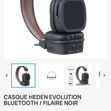


CASQUE HEDEN EVOLUTION
BLUETOOTH / FILAIRE NOIR