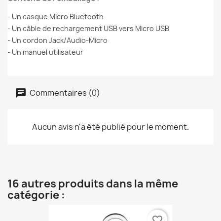
- Un casque Micro Bluetooth
- Un câble de rechargement USB vers Micro USB
- Un cordon Jack/Audio-Micro
- Un manuel utilisateur
Commentaires (0)
Aucun avis n'a été publié pour le moment.
16 autres produits dans la même
catégorie :
favorite_border