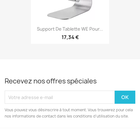
Support De Tablette WE Pour...
17,34 €
Recevez nos offres spéciales
Vous pouvez vous désinscrire à tout moment. Vous trouverez pour cela
nos informations de contact dans les conditions d'utilisation du site.