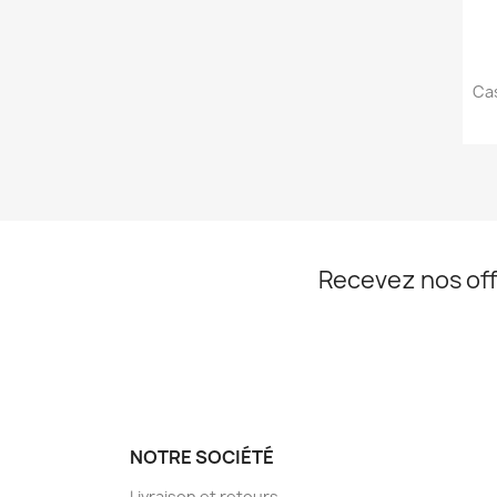
Ca
Recevez nos off
NOTRE SOCIÉTÉ
Livraison et retours