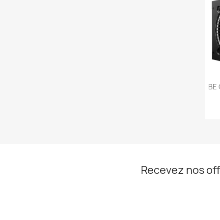
BE
Recevez nos off