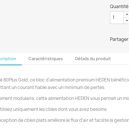
Quantité
Partager
cription
Caractéristiques
Détails du produit
ié 80Plus Gold, ce bloc d'alimentation premium HEDEN bénéfici
tant un courant fiable avec un minimum de pertes.
ement modulaire, cette alimentation HEDEN vous permet un mo
tilisez uniquement les cbles dont vous avez besoins.
ception de cbles plats améliore le flux d'air et facilite la gestio