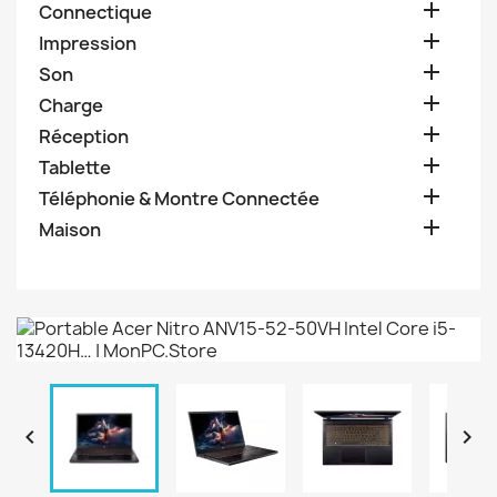

Connectique

Impression

Son

Charge

Réception

Tablette

Téléphonie & Montre Connectée

Maison

