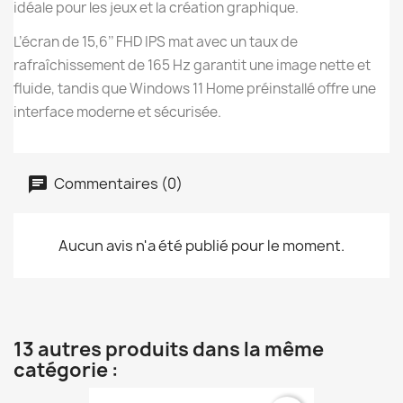
idéale pour les jeux et la création graphique.
L’écran de 15,6’’ FHD IPS mat avec un taux de
rafraîchissement de 165 Hz garantit une image nette et
fluide, tandis que Windows 11 Home préinstallé offre une
interface moderne et sécurisée.
Commentaires (0)
Aucun avis n'a été publié pour le moment.
13 autres produits dans la même
catégorie :