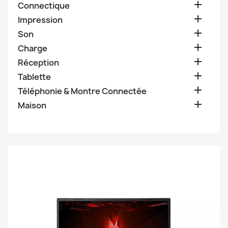

Connectique

Impression

Son

Charge

Réception

Tablette

Téléphonie & Montre Connectée

Maison