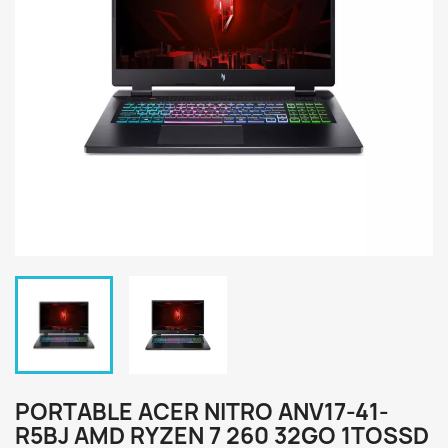
PORTABLE ACER NITRO ANV17-41-
R5BJ AMD RYZEN 7 260 32GO 1TOSSD