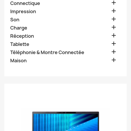

Connectique

Impression

Son

Charge

Réception

Tablette

Téléphonie & Montre Connectée

Maison