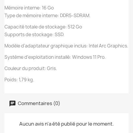
Mémoire interne: 16 Go
Type de mémoire interne: DDR5-SDRAM.
Capacité totale de stockage: 512 Go
Supports de stockage: SSD.
Modèle d'adaptateur graphique inclus: Intel Arc Graphics.
Système d'exploitation installé: Windows 11 Pro.
Couleur du produit: Gris.
Poids: 1,79 kg.
Commentaires (0)
Aucun avis n'a été publié pour le moment.