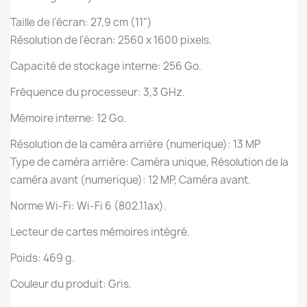
Taille de l'écran: 27,9 cm (11")
Résolution de l'écran: 2560 x 1600 pixels.
Capacité de stockage interne: 256 Go.
Fréquence du processeur: 3,3 GHz.
Mémoire interne: 12 Go.
Résolution de la caméra arrière (numerique): 13 MP
Type de caméra arrière: Caméra unique, Résolution de la
caméra avant (numerique): 12 MP, Caméra avant.
Norme Wi-Fi: Wi-Fi 6 (802.11ax).
Lecteur de cartes mémoires intégré.
Poids: 469 g.
Couleur du produit: Gris.