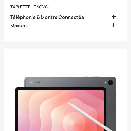
TABLETTE LENOVO

Téléphonie & Montre Connectée

Maison