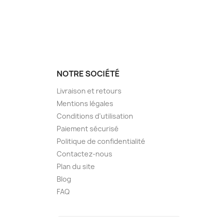
NOTRE SOCIÉTÉ
Livraison et retours
Mentions légales
Conditions d'utilisation
Paiement sécurisé
Politique de confidentialité
Contactez-nous
Plan du site
Blog
FAQ