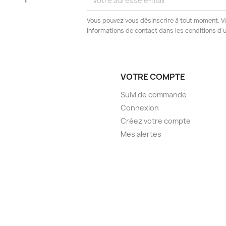
Vous pouvez vous désinscrire à tout moment. V
informations de contact dans les conditions d'ut
VOTRE COMPTE
Suivi de commande
Connexion
Créez votre compte
Mes alertes