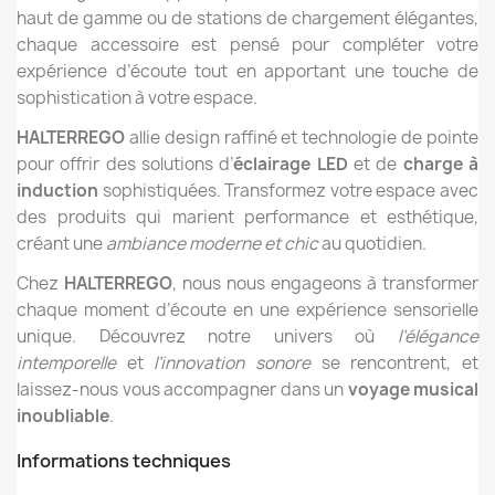
haut de gamme ou de stations de chargement élégantes,
chaque accessoire est pensé pour compléter votre
expérience d’écoute tout en apportant une touche de
sophistication à votre espace.
HALTERREGO
allie design raffiné et technologie de pointe
pour offrir des solutions d’
éclairage LED
et de
charge à
induction
sophistiquées. Transformez votre espace avec
des produits qui marient performance et esthétique,
créant une
ambiance moderne et chic
au quotidien.
Chez
HALTERREGO
, nous nous engageons à transformer
chaque moment d’écoute en une expérience sensorielle
unique. Découvrez notre univers où
l’élégance
intemporelle
et
l’innovation sonore
se rencontrent, et
laissez-nous vous accompagner dans un
voyage musical
inoubliable
.
Informations techniques