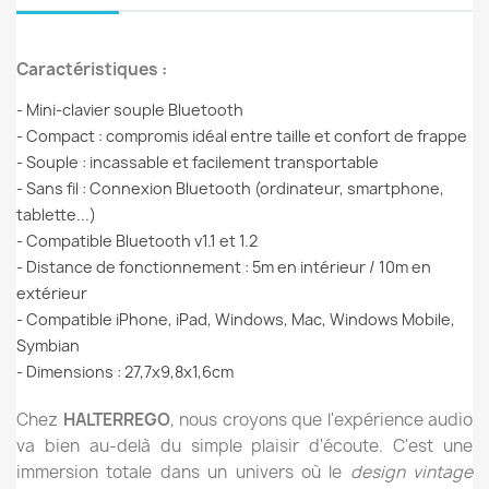
Caractéristiques :
- Mini-clavier souple Bluetooth
- Compact : compromis idéal entre taille et confort de frappe
- Souple : incassable et facilement transportable
- Sans fil : Connexion Bluetooth (ordinateur, smartphone,
tablette...)
- Compatible Bluetooth v1.1 et 1.2
- Distance de fonctionnement : 5m en intérieur / 10m en
extérieur
- Compatible iPhone, iPad, Windows, Mac, Windows Mobile,
Symbian
- Dimensions : 27,7x9,8x1,6cm
Chez
HALTERREGO
, nous croyons que l'expérience audio
va bien au-delà du simple plaisir d'écoute. C'est une
immersion totale dans un univers où le
design vintage