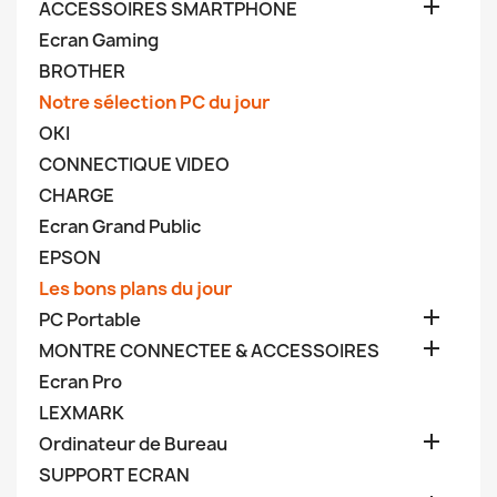

ACCESSOIRES SMARTPHONE
Ecran Gaming
BROTHER
Notre sélection PC du jour
OKI
CONNECTIQUE VIDEO
CHARGE
Ecran Grand Public
EPSON
Les bons plans du jour

PC Portable

MONTRE CONNECTEE & ACCESSOIRES
Ecran Pro
LEXMARK

Ordinateur de Bureau
SUPPORT ECRAN