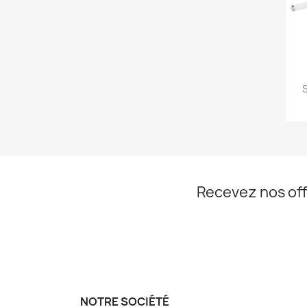
S
Recevez nos off
NOTRE SOCIÉTÉ