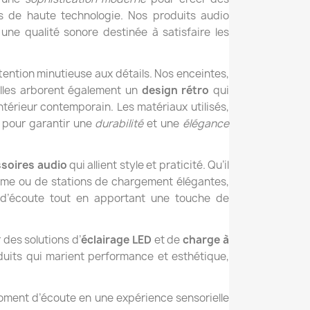
 de haute technologie. Nos produits audio
 une qualité sonore destinée à satisfaire les
ention minutieuse aux détails. Nos enceintes,
 elles arborent également un
design rétro
qui
térieur contemporain. Les matériaux utilisés,
s pour garantir une
durabilité
et une
élégance
soires audio
qui allient style et praticité. Qu’il
mme ou de stations de chargement élégantes,
 d’écoute tout en apportant une touche de
 des solutions d’
éclairage LED
et de
charge à
uits qui marient performance et esthétique,
ment d’écoute en une expérience sensorielle