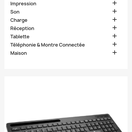

Impression

Son

Charge

Réception

Tablette

Téléphonie & Montre Connectée

Maison