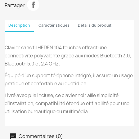
Partager
Description
Caractéristiques
Détails du produit
Clavier sans fil HEDEN 104 touches offrant une
connectivité polyvalente grâce aux modes Bluetooth 3.0,
Bluetooth 5.0 et 2.4 GHz.
Équipé d’un support téléphone intégré, il assure un usage
pratique et confortable au quotidien.
Livré avec pile incluse, ce clavier noir allie simplicité
d’installation, compatibilité étendue et fiabilité pour une
utilisation bureautique ou multimédia.
Commentaires (0)