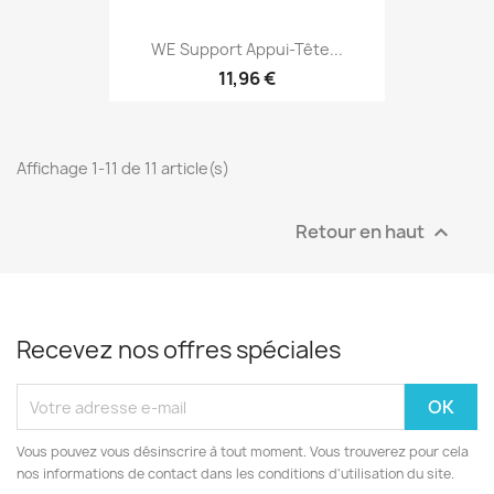
WE Support Appui-Tête...
11,96 €
Affichage 1-11 de 11 article(s)
Retour en haut

Recevez nos offres spéciales
Vous pouvez vous désinscrire à tout moment. Vous trouverez pour cela
nos informations de contact dans les conditions d'utilisation du site.