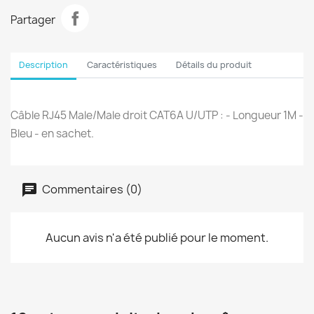
Partager
Description
Caractéristiques
Détails du produit
Câble RJ45 Male/Male droit CAT6A U/UTP : - Longueur 1M -
Bleu - en sachet.
Commentaires (0)
Aucun avis n'a été publié pour le moment.