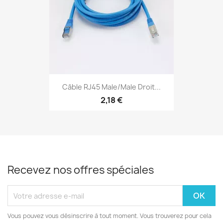
Câble RJ45 Male/Male Droit...
2,18 €
Recevez nos offres spéciales
Vous pouvez vous désinscrire à tout moment. Vous trouverez pour cela