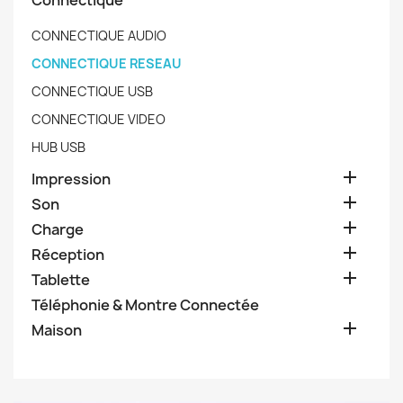
Connectique
CONNECTIQUE AUDIO
CONNECTIQUE RESEAU
CONNECTIQUE USB
CONNECTIQUE VIDEO
HUB USB

Impression

Son

Charge

Réception

Tablette
Téléphonie & Montre Connectée

Maison