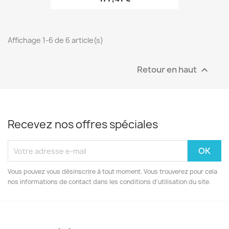
Affichage 1-6 de 6 article(s)
Retour en haut

Recevez nos offres spéciales
Vous pouvez vous désinscrire à tout moment. Vous trouverez pour cela
nos informations de contact dans les conditions d'utilisation du site.