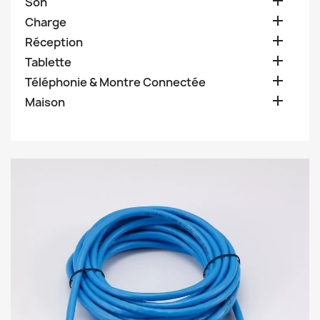

Son

Charge

Réception

Tablette

Téléphonie & Montre Connectée

Maison