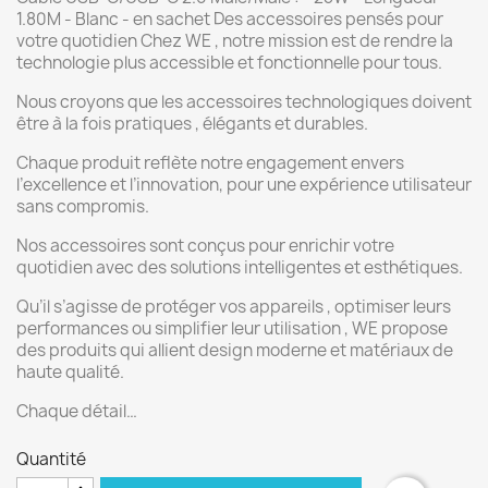
1.80M - Blanc - en sachet Des accessoires pensés pour
votre quotidien Chez WE , notre mission est de rendre la
technologie plus accessible et fonctionnelle pour tous.
Nous croyons que les accessoires technologiques doivent
être à la fois pratiques , élégants et durables.
Chaque produit reflète notre engagement envers
l’excellence et l’innovation, pour une expérience utilisateur
sans compromis.
Nos accessoires sont conçus pour enrichir votre
quotidien avec des solutions intelligentes et esthétiques.
Qu’il s’agisse de protéger vos appareils , optimiser leurs
performances ou simplifier leur utilisation , WE propose
des produits qui allient design moderne et matériaux de
haute qualité.
Chaque détail…
Quantité