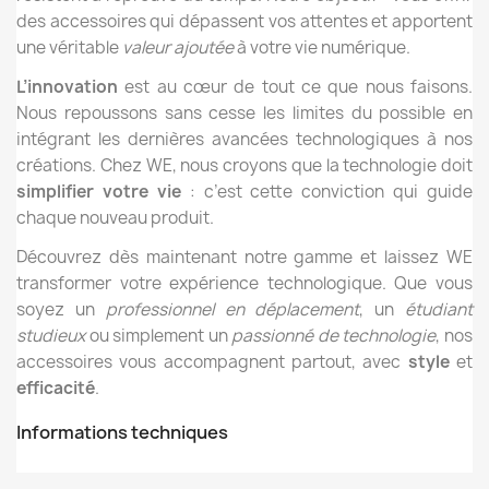
des accessoires qui dépassent vos attentes et apportent
une véritable
valeur ajoutée
à votre vie numérique.
L’innovation
est au cœur de tout ce que nous faisons.
Nous repoussons sans cesse les limites du possible en
intégrant les dernières avancées technologiques à nos
créations. Chez WE, nous croyons que la technologie doit
simplifier votre vie
: c’est cette conviction qui guide
chaque nouveau produit.
Découvrez dès maintenant notre gamme et laissez WE
transformer votre expérience technologique. Que vous
soyez un
professionnel en déplacement
, un
étudiant
studieux
ou simplement un
passionné de technologie
, nos
accessoires vous accompagnent partout, avec
style
et
efficacité
.
Informations techniques