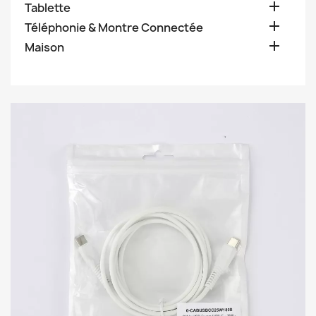

Tablette

Téléphonie & Montre Connectée

Maison