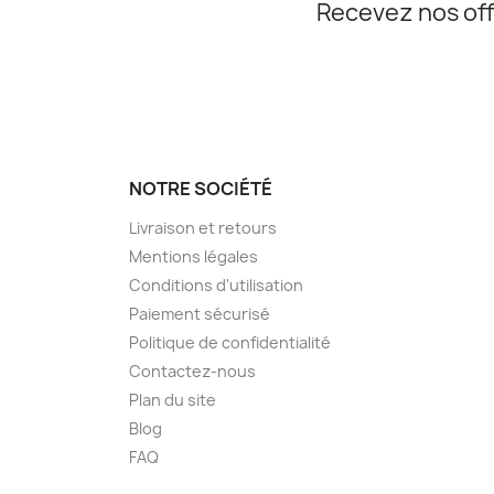
Recevez nos off
NOTRE SOCIÉTÉ
Livraison et retours
Mentions légales
Conditions d'utilisation
Paiement sécurisé
Politique de confidentialité
Contactez-nous
Plan du site
Blog
FAQ