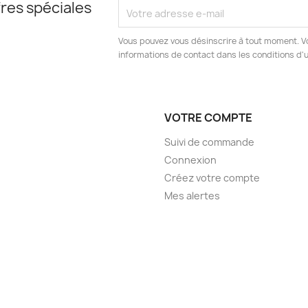
res spéciales
Vous pouvez vous désinscrire à tout moment. V
informations de contact dans les conditions d'ut
VOTRE COMPTE
Suivi de commande
Connexion
Créez votre compte
Mes alertes