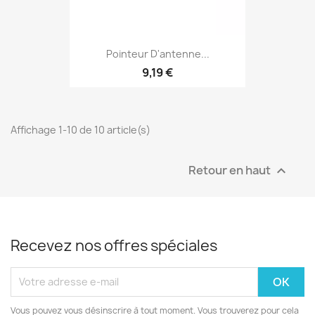
Pointeur D'antenne...
9,19 €
Affichage 1-10 de 10 article(s)
Retour en haut

Recevez nos offres spéciales
Vous pouvez vous désinscrire à tout moment. Vous trouverez pour cela