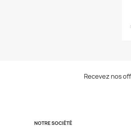
Recevez nos off
NOTRE SOCIÉTÉ