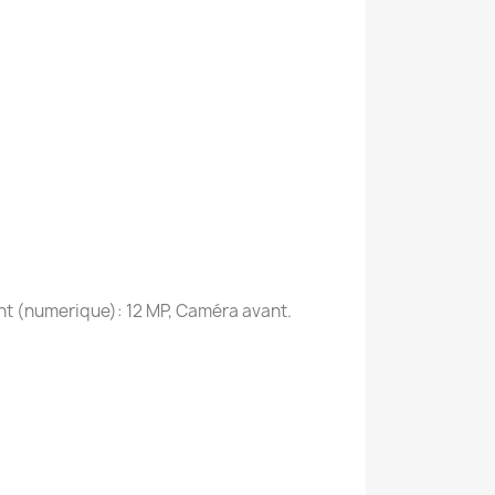
nt (numerique): 12 MP, Caméra avant.