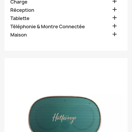

Charge

Réception

Tablette

Téléphonie & Montre Connectée

Maison