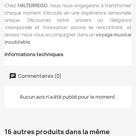
Chez
HALTERREGO
, nous nous engageons à transformer
chaque moment d’écoute en une expérience sensorielle
unique. Découvrez notre univers où
l’élégance
intemporelle
et
l’innovation sonore
se rencontrent, et
laissez-nous vous accompagner dans un
voyage musical
inoubliable
.
Informations techniques
Commentaires (0)
Aucun avis n'a été publié pour le moment.
16 autres produits dans la même