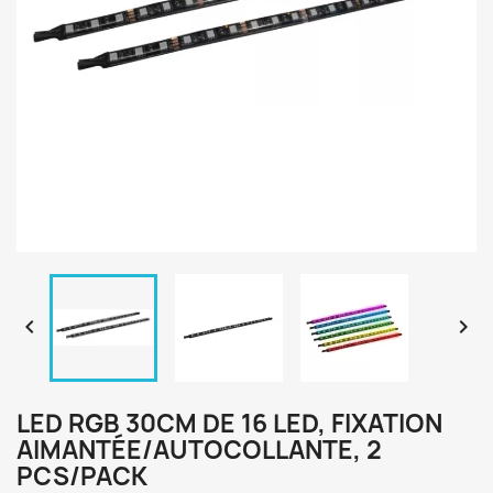


LED RGB 30CM DE 16 LED, FIXATION
AIMANTÉE/AUTOCOLLANTE, 2
PCS/PACK