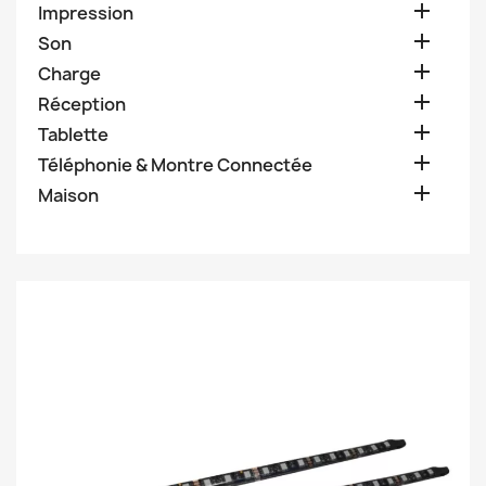

Impression

Son

Charge

Réception

Tablette

Téléphonie & Montre Connectée

Maison