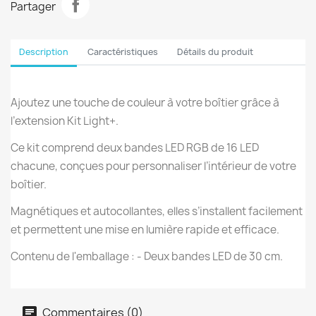
Partager
Description
Caractéristiques
Détails du produit
Ajoutez une touche de couleur à votre boîtier grâce à
l’extension Kit Light+.
Ce kit comprend deux bandes LED RGB de 16 LED
chacune, conçues pour personnaliser l’intérieur de votre
boîtier.
Magnétiques et autocollantes, elles s’installent facilement
et permettent une mise en lumière rapide et efficace.
Contenu de l'emballage : - Deux bandes LED de 30 cm.
Commentaires (0)