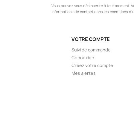
Vous pouvez vous désinscrire à tout moment. V
informations de contact dans les conditions d'ut
VOTRE COMPTE
Suivi de commande
Connexion
Créez votre compte
Mes alertes