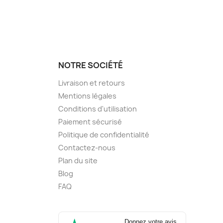
NOTRE SOCIÉTÉ
Livraison et retours
Mentions légales
Conditions d'utilisation
Paiement sécurisé
Politique de confidentialité
Contactez-nous
Plan du site
Blog
FAQ
Donnez votre avis