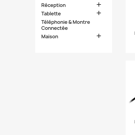

Réception

Tablette
Téléphonie & Montre
Connectée

Maison