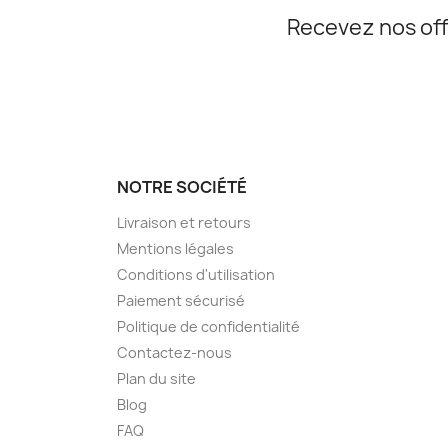
Recevez nos off
NOTRE SOCIÉTÉ
Livraison et retours
Mentions légales
Conditions d'utilisation
Paiement sécurisé
Politique de confidentialité
Contactez-nous
Plan du site
Blog
FAQ