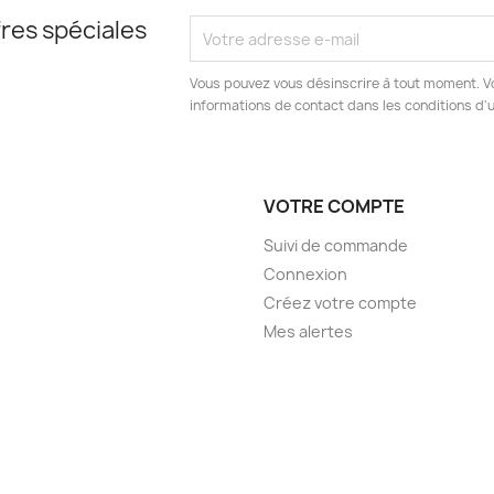
res spéciales
Vous pouvez vous désinscrire à tout moment. V
informations de contact dans les conditions d'ut
VOTRE COMPTE
Suivi de commande
Connexion
Créez votre compte
Mes alertes