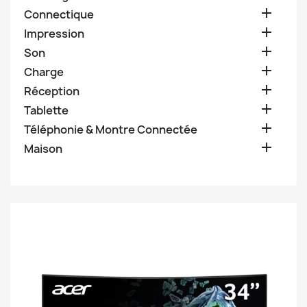

Connectique

Impression

Son

Charge

Réception

Tablette

Téléphonie & Montre Connectée

Maison