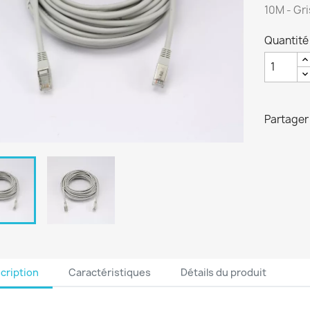
10M - Gri
Quantité
Partager
cription
Caractéristiques
Détails du produit