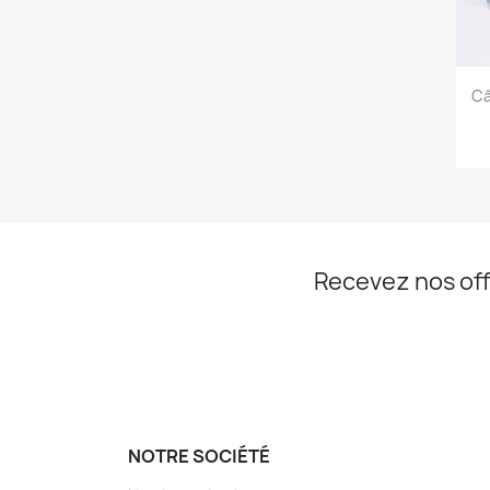
Câ
Recevez nos off
NOTRE SOCIÉTÉ