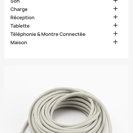

Son

Charge

Réception

Tablette

Téléphonie & Montre Connectée

Maison