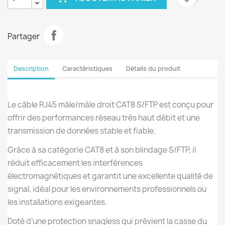
Partager
Description
Caractéristiques
Détails du produit
Le câble RJ45 mâle/mâle droit CAT8 S/FTP est conçu pour
offrir des performances réseau très haut débit et une
transmission de données stable et fiable.
Grâce à sa catégorie CAT8 et à son blindage S/FTP, il
réduit efficacement les interférences
électromagnétiques et garantit une excellente qualité de
signal, idéal pour les environnements professionnels ou
les installations exigeantes.
Doté d’une protection snagless qui prévient la casse du