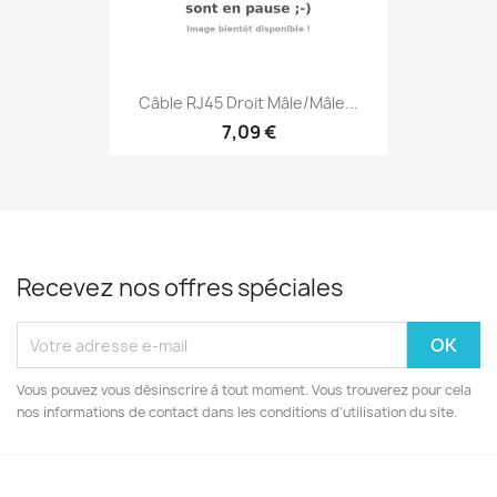
Câble RJ45 Droit Mâle/mâle...
7,09 €
Recevez nos offres spéciales
Vous pouvez vous désinscrire à tout moment. Vous trouverez pour cela
nos informations de contact dans les conditions d'utilisation du site.