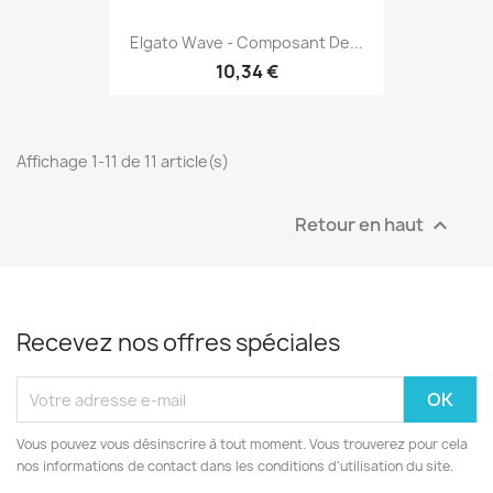
Elgato Wave - Composant De...
10,34 €
Affichage 1-11 de 11 article(s)
Retour en haut

Recevez nos offres spéciales
Vous pouvez vous désinscrire à tout moment. Vous trouverez pour cela
nos informations de contact dans les conditions d'utilisation du site.