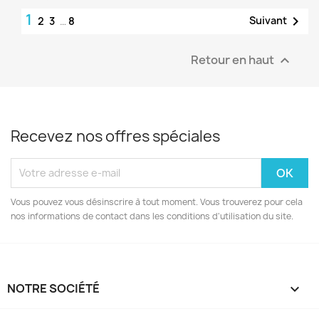
1

Suivant
2
3
…
8
Retour en haut

Recevez nos offres spéciales
Vous pouvez vous désinscrire à tout moment. Vous trouverez pour cela
nos informations de contact dans les conditions d'utilisation du site.
NOTRE SOCIÉTÉ
