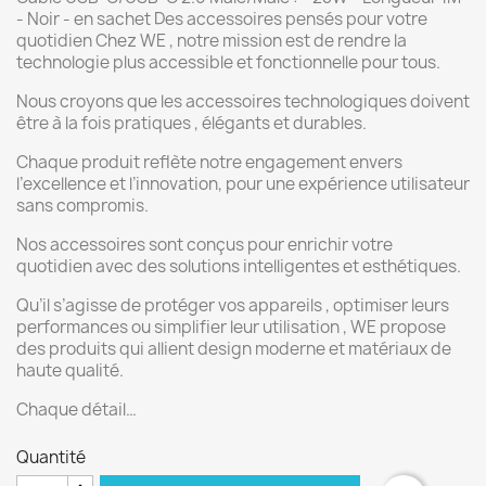
- Noir - en sachet Des accessoires pensés pour votre
quotidien Chez WE , notre mission est de rendre la
technologie plus accessible et fonctionnelle pour tous.
Nous croyons que les accessoires technologiques doivent
être à la fois pratiques , élégants et durables.
Chaque produit reflète notre engagement envers
l’excellence et l’innovation, pour une expérience utilisateur
sans compromis.
Nos accessoires sont conçus pour enrichir votre
quotidien avec des solutions intelligentes et esthétiques.
Qu’il s’agisse de protéger vos appareils , optimiser leurs
performances ou simplifier leur utilisation , WE propose
des produits qui allient design moderne et matériaux de
haute qualité.
Chaque détail…
Quantité