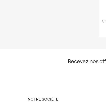
Ch
Recevez nos off
NOTRE SOCIÉTÉ