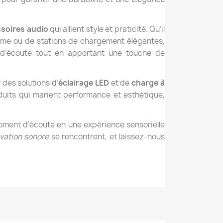
soires audio
qui allient style et praticité. Qu’il
mme ou de stations de chargement élégantes,
 d’écoute tout en apportant une touche de
 des solutions d’
éclairage LED
et de
charge à
uits qui marient performance et esthétique,
ment d’écoute en une expérience sensorielle
ovation sonore
se rencontrent, et laissez-nous