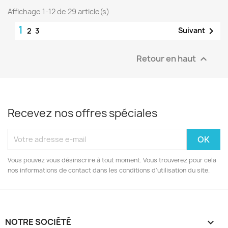
Affichage 1-12 de 29 article(s)
1

Suivant
2
3
Retour en haut

Recevez nos offres spéciales
Vous pouvez vous désinscrire à tout moment. Vous trouverez pour cela
nos informations de contact dans les conditions d'utilisation du site.
NOTRE SOCIÉTÉ
