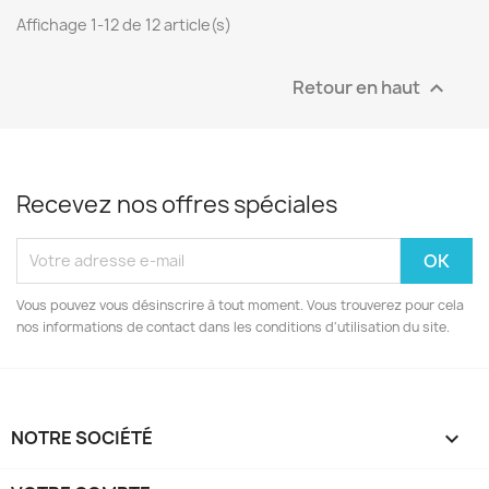
Affichage 1-12 de 12 article(s)
Retour en haut

Recevez nos offres spéciales
Vous pouvez vous désinscrire à tout moment. Vous trouverez pour cela
nos informations de contact dans les conditions d'utilisation du site.
NOTRE SOCIÉTÉ
