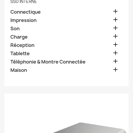
SSD INTERNE

Connectique

Impression

Son

Charge

Réception

Tablette

Téléphonie & Montre Connectée

Maison