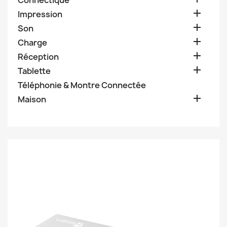
Connectique

Impression

Son

Charge

Réception

Tablette
Téléphonie & Montre Connectée

Maison