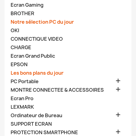
Ecran Gaming
BROTHER
Notre sélection PC du jour
OKI
CONNECTIQUE VIDEO
CHARGE
Ecran Grand Public
EPSON
Les bons plans du jour

PC Portable

MONTRE CONNECTEE & ACCESSOIRES
Ecran Pro
LEXMARK

Ordinateur de Bureau
SUPPORT ECRAN

PROTECTION SMARTPHONE