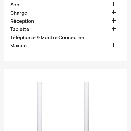

Son

Charge

Réception

Tablette
Téléphonie & Montre Connectée

Maison