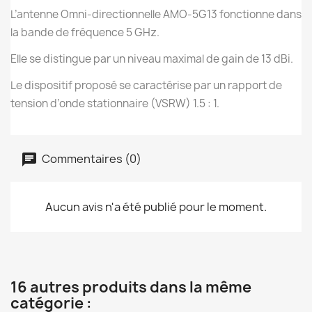
L’antenne Omni-directionnelle AMO-5G13 fonctionne dans
la bande de fréquence 5 GHz.
Elle se distingue par un niveau maximal de gain de 13 dBi.
Le dispositif proposé se caractérise par un rapport de
tension d’onde stationnaire (VSRW) 1.5 : 1.
Commentaires (0)
Aucun avis n'a été publié pour le moment.
16 autres produits dans la même
catégorie :