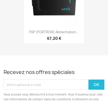
FSP (FORTRON) Alimentation...
67,20 €
Recevez nos offres spéciales
Vous pouvez vous désinscrire à tout moment. Vous trouverez pour cela
nos informations de contact dans les conditions d'utilisation du site.