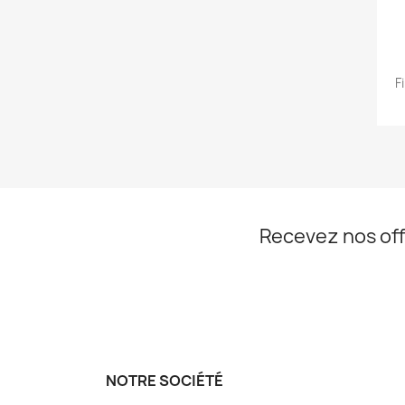
F
Recevez nos off
NOTRE SOCIÉTÉ