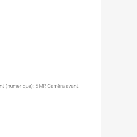
nt (numerique): 5 MP, Caméra avant.