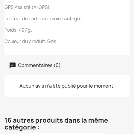
GPS Assisté (A-GPS).
Lecteur de cartes mémoires intégré.
Poids: 497 g.
Couleur du produit: Gris.
Commentaires (0)
Aucun avis n'a été publié pour le moment.
16 autres produits dans la même
catégorie :