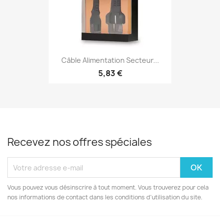
Câble Alimentation Secteur...
5,83 €
Recevez nos offres spéciales
Vous pouvez vous désinscrire à tout moment. Vous trouverez pour cela
nos informations de contact dans les conditions d'utilisation du site.