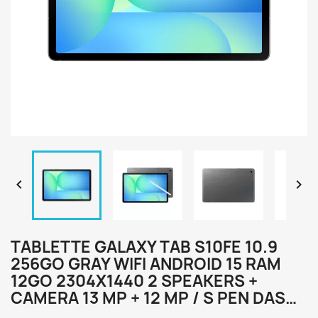


TABLETTE GALAXY TAB S10FE 10.9
256GO GRAY WIFI ANDROID 15 RAM
12GO 2304X1440 2 SPEAKERS +
CAMERA 13 MP + 12 MP / S PEN DAS…