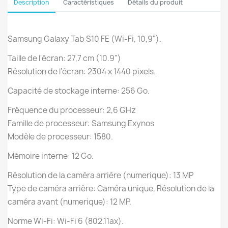
Description
Caractéristiques
Détails du produit
Samsung Galaxy Tab S10 FE (Wi-Fi, 10,9").
Taille de l'écran: 27,7 cm (10.9")
Résolution de l'écran: 2304 x 1440 pixels.
Capacité de stockage interne: 256 Go.
Fréquence du processeur: 2,6 GHz
Famille de processeur: Samsung Exynos
Modèle de processeur: 1580.
Mémoire interne: 12 Go.
Résolution de la caméra arrière (numerique): 13 MP
Type de caméra arrière: Caméra unique, Résolution de la
caméra avant (numerique): 12 MP.
Norme Wi-Fi: Wi-Fi 6 (802.11ax).