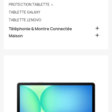
PROTECTION TABLETTE

TABLETTE GALAXY
TABLETTE LENOVO

Téléphonie & Montre Connectée

Maison