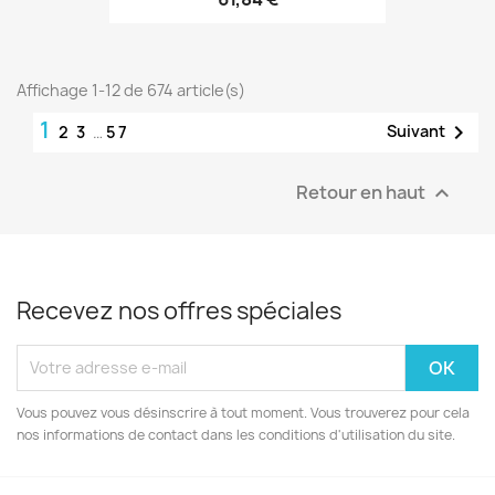
Affichage 1-12 de 674 article(s)
1

Suivant
2
3
…
57
Retour en haut

Recevez nos offres spéciales
Vous pouvez vous désinscrire à tout moment. Vous trouverez pour cela
nos informations de contact dans les conditions d'utilisation du site.